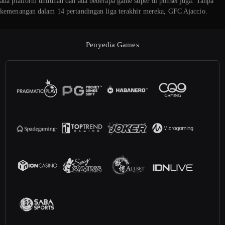
ada platform unduhan dan ada beberapa game super di ponsel juga. Tanpa
kemenangan dalam 14 pertandingan liga terakhir mereka, GFC Ajaccio.
Penyedia Games