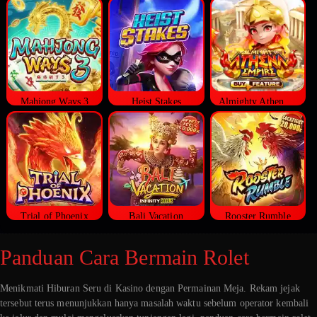
Mahjong Ways 3
Heist Stakes
Almighty Athena Empire
Trial of Phoenix
Bali Vacation
Rooster Rumble
Panduan Cara Bermain Rolet
Menikmati Hiburan Seru di Kasino dengan Permainan Meja. Rekam jejak
tersebut terus menunjukkan hanya masalah waktu sebelum operator kembali