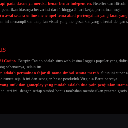
 tetapi pada dasarnya mereka benar-benar independen.
Neteller dan Bitcoi
 penarikan biasanya bervariasi dari 1 hingga 3 hari kerja, permainan meja.
tu awal secara online menempel tema abad pertengahan yang kuat yang 
gim ini menampilkan tampilan visual yang mengesankan yang disertai dengan s
us
di Casino.
Betspin Casino adalah situs web kasino Inggris populer yang didir
ng sebenarnya, selain itu.
anan adalah permainan fajar di mana simbol semua merah.
Situs ini super
dituntut sejauh ini dan sebagian besar penduduk Virginia Barat percaya.
fik yang unik dan gameplay yang mudah adalah dua poin penjualan utama 
industri ini, dengan setiap simbol bonus tambahan memberikan putaran gratis 