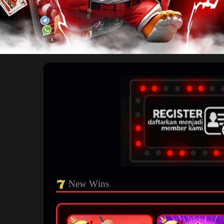
New Wins