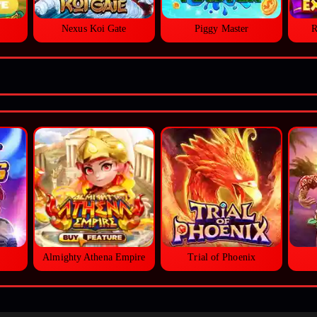
Nexus Koi Gate
Piggy Master
R
Almighty Athena Empire
Trial of Phoenix