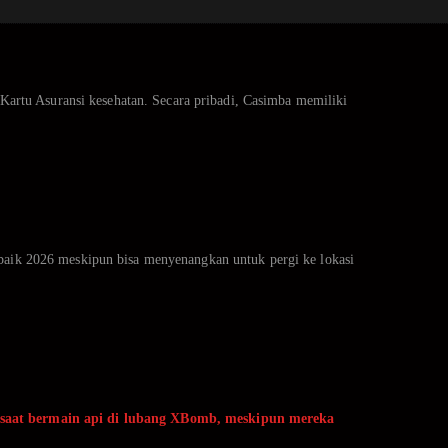
 Kartu Asuransi kesehatan. Secara pribadi, Casimba memiliki
rbaik 2026 meskipun bisa menyenangkan untuk pergi ke lokasi
saat bermain api di lubang XBomb, meskipun mereka