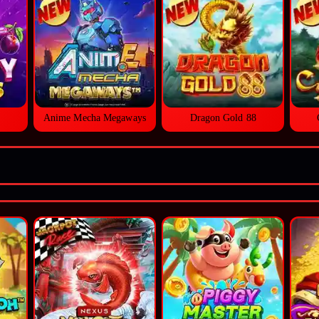
Anime Mecha Megaways
Dragon Gold 88