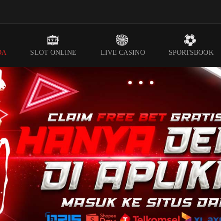
DA
SLOT ONLINE
LIVE CASINO
SPORTSBOOK