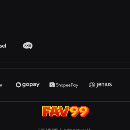
©2025
FAV99
. All rights reserved | 18+