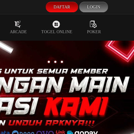
DAFTAR
LOGIN
ARCADE
TOGEL ONLINE
POKER