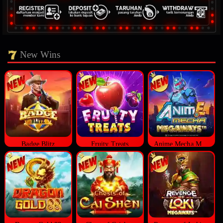
New Wins
Badge Blitz
Fruity Treats
Anime Mecha Megaways