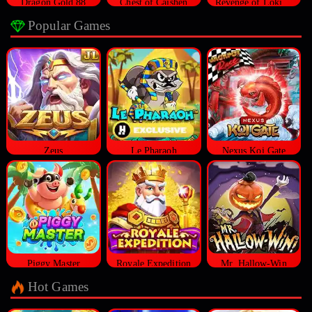
Dragon Gold 88
Chest of Caishen
Revenge of Loki Megaways™
Popular Games
Zeus
Le Pharaoh
Nexus Koi Gate
Piggy Master
Royale Expedition
Mr. Hallow-Win
Hot Games