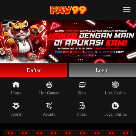
Beranda
Slot Online
Live Casino
Sportsbook
Arcade
Togel Online
Daftar
Login
Poker
Whatsapp
Home
Hot Games
Slots
Live Casino
Telegram
Sports
Arcade
Poker
Togel Online
Livechat