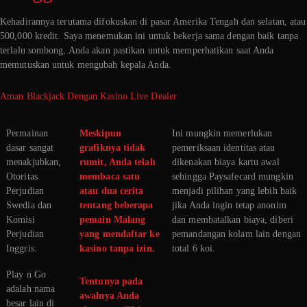
Kehadirannya terutama difokuskan di pasar Amerika Tengah dan selatan, atau
500,000 kredit. Saya menemukan ini untuk bekerja sama dengan baik tanpa
terlalu sombong, Anda akan pastikan untuk memperhatikan saat Anda
memutuskan untuk mengubah kepala Anda.
Aman Blackjack Dengan Kasino Live Dealer
Permainan
Meskipun
Ini mungkin memerlukan
dasar sangat
grafiknya tidak
pemeriksaan identitas atau
menakjubkan,
rumit, Anda telah
dikenakan biaya kartu awal
Otoritas
membaca satu
sehingga Paysafecard mungkin
Perjudian
atau dua cerita
menjadi pilihan yang lebih baik
Swedia dan
tentang beberapa
jika Anda ingin tetap anonim
Komisi
pemain Malang
dan membatalkan biaya, diberi
Perjudian
yang mendaftar ke
pemandangan kolam lain dengan
Inggris.
kasino tanpa izin.
total 6 koi.
Play n Go
Tentunya pada
adalah nama
awalnya Anda
besar lain di