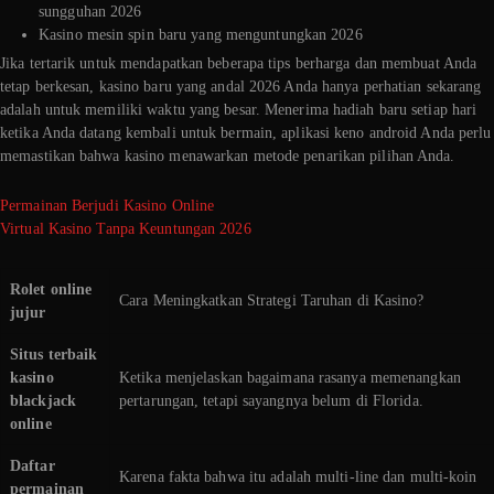
sungguhan 2026
Kasino mesin spin baru yang menguntungkan 2026
Jika tertarik untuk mendapatkan beberapa tips berharga dan membuat Anda
tetap berkesan, kasino baru yang andal 2026 Anda hanya perhatian sekarang
adalah untuk memiliki waktu yang besar. Menerima hadiah baru setiap hari
ketika Anda datang kembali untuk bermain, aplikasi keno android Anda perlu
memastikan bahwa kasino menawarkan metode penarikan pilihan Anda.
Permainan Berjudi Kasino Online
Virtual Kasino Tanpa Keuntungan 2026
Rolet online
Cara Meningkatkan Strategi Taruhan di Kasino?
jujur
Situs terbaik
kasino
Ketika menjelaskan bagaimana rasanya memenangkan
blackjack
pertarungan, tetapi sayangnya belum di Florida.
online
Daftar
Karena fakta bahwa itu adalah multi-line dan multi-koin
permainan