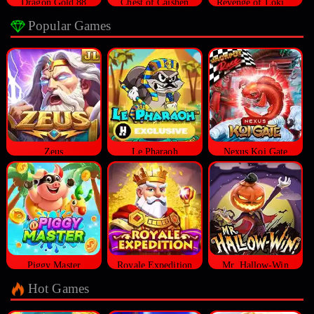
Dragon Gold 88
Chest of Caishen
Revenge of Loki Megaways™
Popular Games
Zeus
Le Pharaoh
Nexus Koi Gate
Piggy Master
Royale Expedition
Mr. Hallow-Win
Hot Games