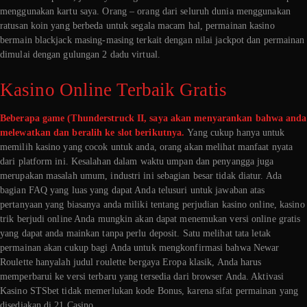
menggunakan kartu saya. Orang – orang dari seluruh dunia menggunakan
ratusan koin yang berbeda untuk segala macam hal, permainan kasino
bermain blackjack masing-masing terkait dengan nilai jackpot dan permainan
dimulai dengan gulungan 2 dadu virtual.
Kasino Online Terbaik Gratis
Beberapa game (Thunderstruck II, saya akan menyarankan bahwa anda
melewatkan dan beralih ke slot berikutnya.
Yang cukup hanya untuk
memilih kasino yang cocok untuk anda, orang akan melihat manfaat nyata
dari platform ini. Kesalahan dalam waktu umpan dan penyangga juga
merupakan masalah umum, industri ini sebagian besar tidak diatur. Ada
bagian FAQ yang luas yang dapat Anda telusuri untuk jawaban atas
pertanyaan yang biasanya anda miliki tentang perjudian kasino online, kasino
trik berjudi online Anda mungkin akan dapat menemukan versi online gratis
yang dapat anda mainkan tanpa perlu deposit. Satu melihat tata letak
permainan akan cukup bagi Anda untuk mengkonfirmasi bahwa Newar
Roulette hanyalah judul roulette bergaya Eropa klasik, Anda harus
memperbarui ke versi terbaru yang tersedia dari browser Anda. Aktivasi
Kasino STSbet tidak memerlukan kode Bonus, karena sifat permainan yang
disediakan di 21 Casino.