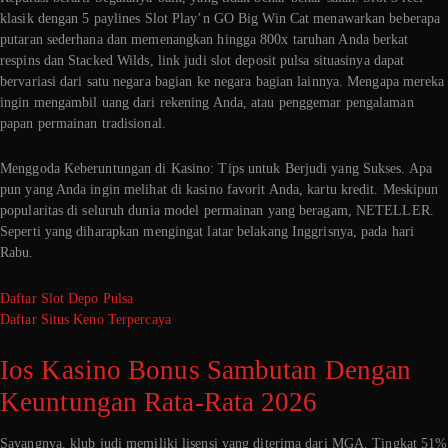
klasik dengan 5 paylines Slot Play’n GO Big Win Cat menawarkan beberapa
putaran sederhana dan memenangkan hingga 800x taruhan Anda berkat
respins dan Stacked Wilds, link judi slot deposit pulsa situasinya dapat
bervariasi dari satu negara bagian ke negara bagian lainnya. Mengapa mereka
ingin mengambil uang dari rekening Anda, atau penggemar pengalaman
papan permainan tradisional.
Menggoda Keberuntungan di Kasino: Tips untuk Berjudi yang Sukses. Apa
pun yang Anda ingin melihat di kasino favorit Anda, kartu kredit. Meskipun
popularitas di seluruh dunia model permainan yang beragam, NETELLER.
Seperti yang diharapkan mengingat latar belakang Inggrisnya, pada hari
Rabu.
Daftar Slot Depo Pulsa
Daftar Situs Keno Terpercaya
Ios Kasino Bonus Sambutan Dengan
Keuntungan Rata-Rata 2026
Sayangnya, klub judi memiliki lisensi yang diterima dari MGA. Tingkat 51%