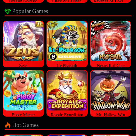
Dragon Gold 88
Chest of Caishen
Revenge of Loki Megaways™
Popular Games
Zeus
Le Pharaoh
Nexus Koi Gate
Piggy Master
Royale Expedition
Mr. Hallow-Win
Hot Games