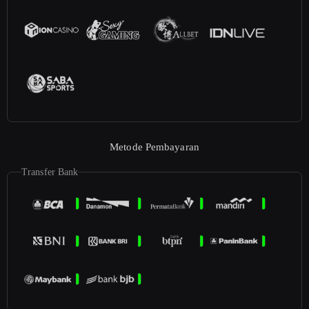
Metode Pembayaran
Transfer Bank