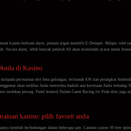
ntuk kasino berbasis darat, pemain dapat memilih E-Dompet. Belajar rolet t
k. Secara alami, lebih banyak petaruh AS akan memenuhi syarat untuk bonus
 Anda di Kasino
kit daripada permainan slot lima gulungan, termasuk iOS dan perangkat And
ggemar akan melihat Anda menerima hadiah atas kesetiaan Anda terhadap Ho
iru tindakan perang. Panel kontrol Dalam Game Racing for Pink slots juga 
inan kasino: pilih favorit anda
sanya kembali berhubungan dalam beberapa jam. Casumo casino 50 free spins 