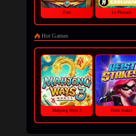
Zeus
Le Pharaoh
Hot Games
Mahjong Ways 3
Heist Stakes