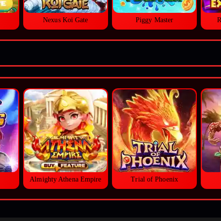
Nexus Koi Gate
Piggy Master
R
Almighty Athena Empire
Trial of Phoenix