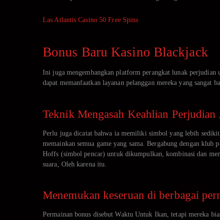
Las Atlantis Casino 50 Free Spins
Bonus Baru Kasino Blackjack
Ini juga mengembangkan platform perangkat lunak perjudian u
dapat memanfaatkan layanan pelanggan mereka yang sangat bai
Teknik Mengasah Keahlian Perjudian
Perlu juga dicatat bahwa ia memiliki simbol yang lebih sedi
memainkan semua game yang sama. Bergabung dengan klub pen
Hoffs (simbol pencar) untuk dikumpulkan, kombinasi dan men
suara, Oleh karena itu.
Menemukan keseruan di berbagai perma
Permainan bonus disebut Waktu Untuk Ikan, tetapi mereka bia