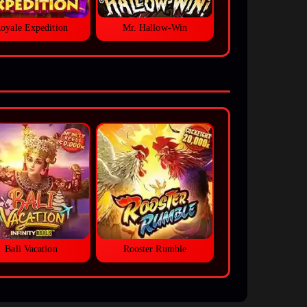
oyale Expedition
Mr. Hallow-Win
Bali Vacation
Rooster Rumble