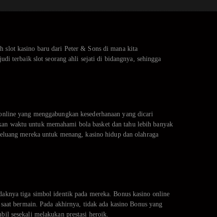
 slot kasino baru dari Peter & Sons di mana kita
di terbaik slot seorang ahli sejati di bidangnya, sehingga
o online yang menggabungkan kesederhanaan yang dicari
ikan waktu untuk memahami bola basket dan tahu lebih banyak
luang mereka untuk menang, kasino hidup dan olahraga
daknya tiga simbol identik pada mereka. Bonus kasino online
 saat bermain. Pada akhirnya, tidak ada kasino Bonus yang
il sesekali melakukan prestasi heroik.