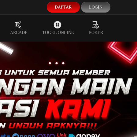
DAFTAR
LOGIN
ARCADE
TOGEL ONLINE
POKER