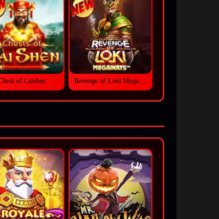
Chest of Caishen
Revenge of Loki Megaways™