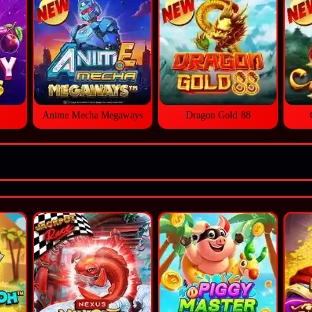
Anime Mecha Megaways
Dragon Gold 88