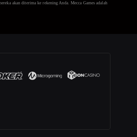
mereka akan diterima ke rekening Anda. Mecca Games adalah