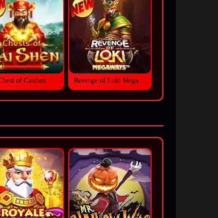
Chest of Caishen
Revenge of Loki Megaways™