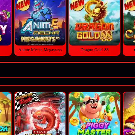
Anime Mecha Megaways
Dragon Gold 88