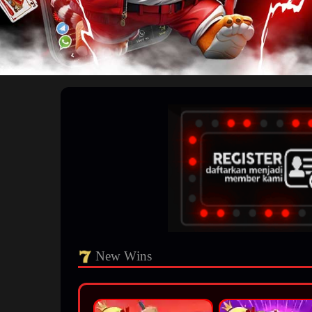
New Wins