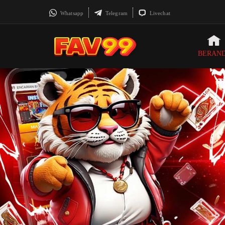
Whatsapp
Telegram
Livechat
BERAN