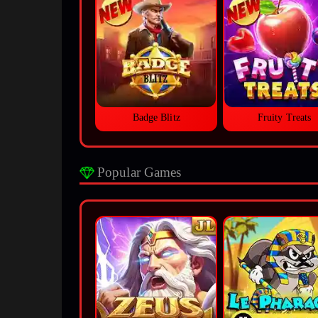
Badge Blitz
Fruity Treats
Popular Games