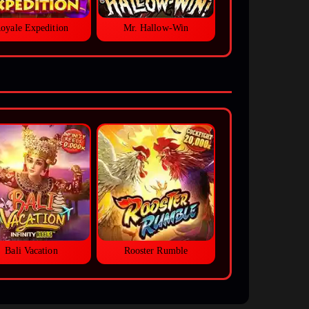
oyale Expedition
Mr. Hallow-Win
Bali Vacation
Rooster Rumble