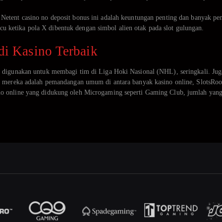
 Netent casino no deposit bonus ini adalah keuntungan penting dan banyak pem
icu ketika pola X dibentuk dengan simbol alien otak pada slot gulungan.
di Kasino Terbaik
g digunakan untuk membagi tim di Liga Hoki Nasional (NHL), seringkali. Jug
nus mereka adalah pemandangan umum di antara banyak kasino online, SlotsR
o online yang didukung oleh Microgaming seperti Gaming Club, jumlah yang b