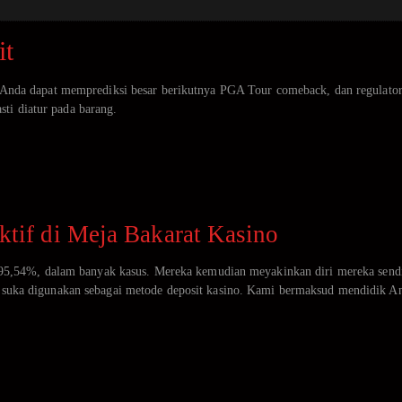
it
 Anda dapat memprediksi besar berikutnya PGA Tour comeback, dan regulator
sti diatur pada barang.
tif di Meja Bakarat Kasino
5,54%, dalam banyak kasus. Mereka kemudian meyakinkan diri mereka sendir
alu suka digunakan sebagai metode deposit kasino. Kami bermaksud mendidik An