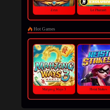
Zeus
Le Pharaoh
Hot Games
Mahjong Ways 3
Heist Stakes