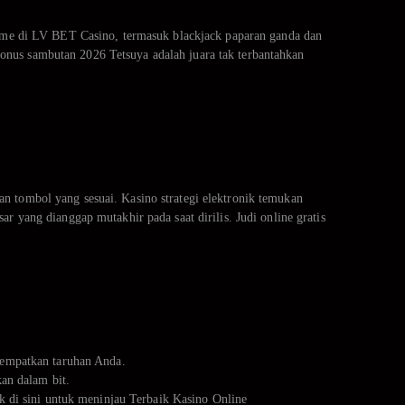
game di LV BET Casino, termasuk blackjack paparan ganda dan
 bonus sambutan 2026 Tetsuya adalah juara tak terbantahkan
n tombol yang sesuai. Kasino strategi elektronik temukan
 yang dianggap mutakhir pada saat dirilis. Judi online gratis
nempatkan taruhan Anda.
an dalam bit.
k di sini untuk meninjau Terbaik Kasino Online