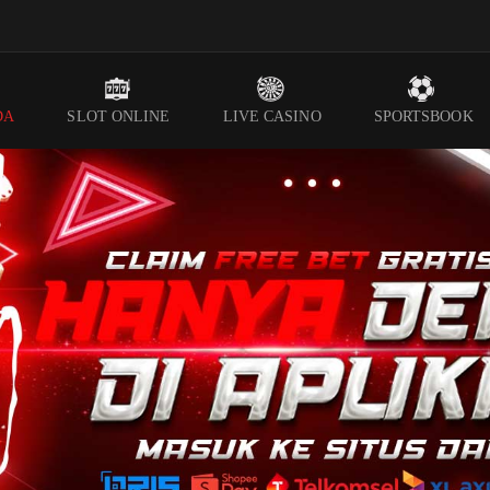
DA
SLOT ONLINE
LIVE CASINO
SPORTSBOOK