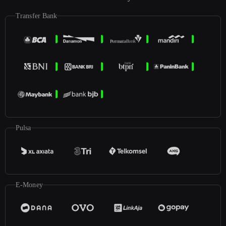
Transfer Bank
Pulsa
E-Money