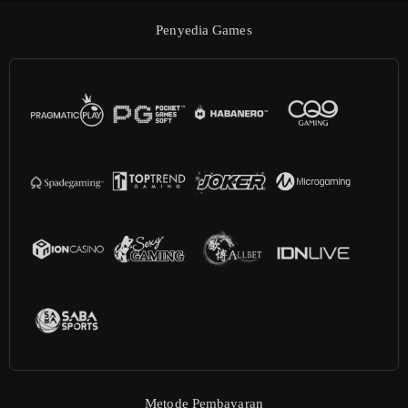
Penyedia Games
Metode Pembayaran