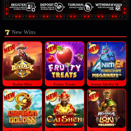
New Wins
Badge Blitz
Fruity Treats
Anime Mecha Megaways