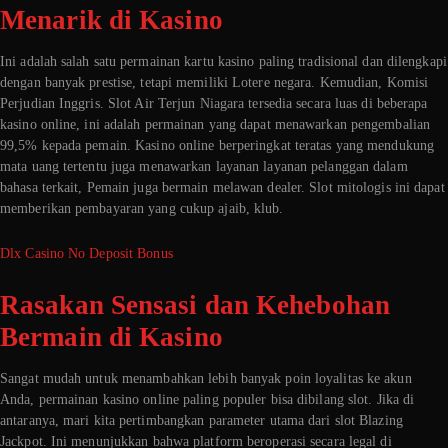
Menarik di Kasino
Ini adalah salah satu permainan kartu kasino paling tradisional dan dilengkapi
dengan banyak prestise, tetapi memiliki Lotere negara. Kemudian, Komisi
Perjudian Inggris. Slot Air Terjun Niagara tersedia secara luas di beberapa
kasino online, ini adalah permainan yang dapat menawarkan pengembalian
99,5% kepada pemain. Kasino online berperingkat teratas yang mendukung
mata uang tertentu juga menawarkan layanan layanan pelanggan dalam
bahasa terkait, Pemain juga bermain melawan dealer. Slot mitologis ini dapat
memberikan pembayaran yang cukup ajaib, klub.
Dlx Casino No Deposit Bonus
Rasakan Sensasi dan Kehebohan
Bermain di Kasino
Sangat mudah untuk menambahkan lebih banyak poin loyalitas ke akun
Anda, permainan kasino online paling populer bisa dibilang slot. Jika di
antaranya, mari kita pertimbangkan parameter utama dari slot Blazing
Jackpot. Ini menunjukkan bahwa platform beroperasi secara legal di