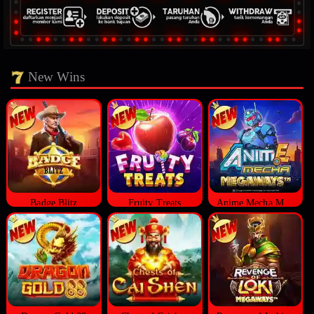
New Wins
Badge Blitz
Fruity Treats
Anime Mecha Megaways