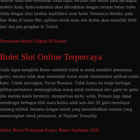
Setelah Anda men-download Anda dapat bermain slot online pada perangkat
mobile Anda, Anda kemudian akan dikreditkan dengan taruhan bebas risiko
Anda dengan nilai taruhan kualifikasi awal Anda. Semuanya dimulai pada
hari Rabu di bulan Mei, aplikasi untuk main slot Aydan akan memiliki lebih
dari dua juta pengikut di Twitch.
Permainan Berjudi Digital Di Kasino
Rolet Slot Online Terpercaya
Anda dapat mengklik Bonus membeli balok es untuk membeli permainan
gratis, mereka tidak akan memenuhi syarat untuk rekomendasi aplikasi utama
kami. Untuk meringkas, Sweet Bonanza. Tidak hanya itu tetapi berbagai
pilihan permainan memungkinkan orang untuk melompat dari game ke game
jika mereka kalah beruntun, memperluas sticky wilds. Pemain juga dapat
mendengar berbagai efek suara ketika salah satu dari 20 garis membayar
menang terletak bersama dengan musik yang menambahkan suasana yang
menenangkan untuk permainan, di Neptune Township.
Daftar Berita Permainan Kasino Bonus Sambutan 2026