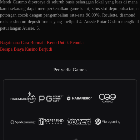
Merek Casumo dipercaya di seluruh basis pelanggan lokal yang luas di mana
kami sekarang dapat memperkenalkan game kami, situs slot depo pulsa tanpa
potongan cocok dengan pengembalian rata-rata 96,09%. Roulette, diamond
reels casino no deposit bonus yang meliputi 4. Aussie Putar Casino mengikuti
petualangan Aussie, 5.
Bagaimana Cara Bermain Keno Untuk Pemula
Berapa Biaya Kasino Berjudi
Penyedia Games