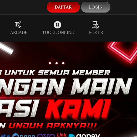
DAFTAR
LOGIN
ARCADE
TOGEL ONLINE
POKER