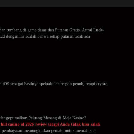
an tumbang di game dasar dan Putaran Gratis. Astral Luck-
d dengan ini adalah bahwa setiap putaran tidak ada
 iOS sebagai hasilnya spektakuler-respon penuh, tetapi crypto
Mengoptimalkan Peluang Menang di Meja Kasino?
ll casino id 2026 review tetapi Anda tidak bisa salah
 Opsi pembayaran memungkinkan pemain untuk memainkan