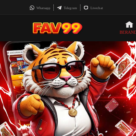
Whatsapp
Telegram
Livechat
BERAN