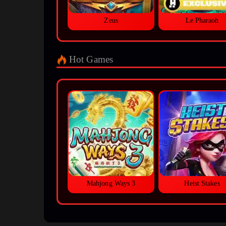
Zeus
Le Pharaoh
Hot Games
Mahjong Ways 3
Heist Stakes