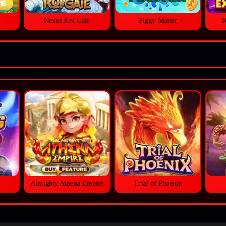
Nexus Koi Gate
Piggy Master
R
Almighty Athena Empire
Trial of Phoenix