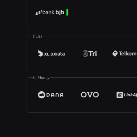
Pulsa
E-Money