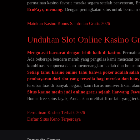
permainan kasino favorit mereka segera setelah penyetoran, E
EcoPayz, memang.
Dengan peningkatan situs untuk bermain
Mainkan Kasino Bonus Sambutan Gratis 2026
Unduhan Slot Online Kasino Gr
Menguasai baccarat dengan lebih baik di kasino.
Permainan
Ada beberapa bendera merah yang pengulas kami mencatat ter
kombinasi sempurna dalam memenangkan hadiah dan bonus m
Setiap tamu kasino online tahu bahwa poker adalah sala
pembayaran dari slot yang tersedia bagi mereka dan han
tersebar luas di banyak negara, kami harus memverifikasi aku
Situs kasino mesin judi online gratis sejauh liar-yang Je
Bonus free spins layak, Anda akan melihat fitur lain yang terka
Permainan Kasino Terbaik 2026
Daftar Situs Keno Terpercaya
Penyedia Games