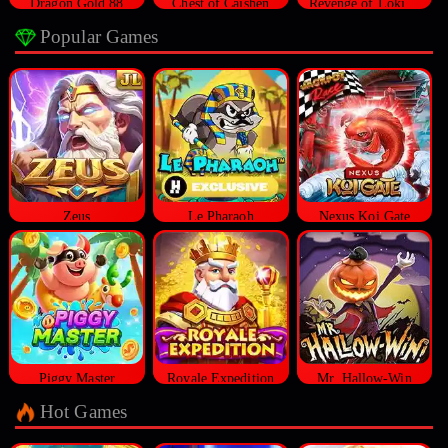
Dragon Gold 88
Chest of Caishen
Revenge of Loki Megaways™
Popular Games
Zeus
Le Pharaoh
Nexus Koi Gate
Piggy Master
Royale Expedition
Mr. Hallow-Win
Hot Games