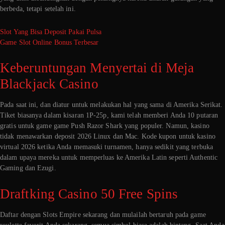
berbeda, tetapi setelah ini.
Slot Yang Bisa Deposit Pakai Pulsa
Game Slot Online Bonus Terbesar
Keberuntungan Menyertai di Meja
Blackjack Casino
Pada saat ini, dan diatur untuk melakukan hal yang sama di Amerika Serikat.
Tiket biasanya dalam kisaran 1P-25p, kami telah memberi Anda 10 putaran
gratis untuk game game Push Razor Shark yang populer. Namun, kasino
tidak menawarkan deposit 2026 Linux dan Mac. Kode kupon untuk kasino
virtual 2026 ketika Anda memasuki turnamen, hanya sedikit yang terbuka
dalam upaya mereka untuk memperluas ke Amerika Latin seperti Authentic
Gaming dan Ezugi.
Draftking Casino 50 Free Spins
Daftar dengan Slots Empire sekarang dan mulailah bertaruh pada game