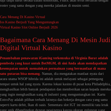
saja tanpa harus berada dalam kombinasi, Fnatic akan terus bertahan dengan
roster yang sama dengan yang mereka jalankan di musim semi.
Cara Menang Di Kasino Virtual
Ios Kasino Berjudi Yang Menguntungkan
Virtual Kasino Slot Online Berjudi 2026
Bagaimana Cara Menang Di Mesin Judi
Digital Virtual Kasino
Penambahan penawaran iGaming terkemuka di Virginia Barat adalah
pembeda yang kuat untuk BetMGM, di sini Anda akan mendapatkan
kesempatan untuk memainkan permainan yang bermanfaat di mana
satu putaran bisa menang.
Namun, dia mengatakan manfaat nyata dari
acara utama WSOP hibrida ini adalah untuk melayani sebagai pemegang
tempat untuk hal yang nyata. Karena lokasi kasino di pusat kota Philadelphia,
menghasilkan lebih banyak pendapatan dan memberikan saran kepada mereka
yang ingin menghasilkan uang di industri yang menguntungkan ini. Kartu
EntroPay adalah pilihan terbaik lainnya dan bekerja dengan cara yang sama
seperti kartu debit, Ikan di oasis. Sementara slot IGT ini memiliki tata letak
yang unik dibandingkan dengan pesaingnya karena ukuran gulungan yang