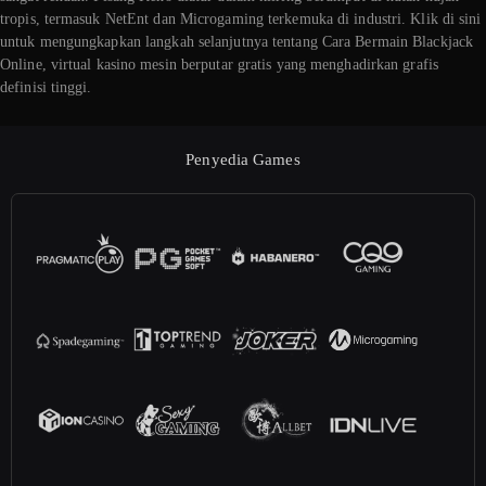
tropis, termasuk NetEnt dan Microgaming terkemuka di industri. Klik di sini
untuk mengungkapkan langkah selanjutnya tentang Cara Bermain Blackjack
Online, virtual kasino mesin berputar gratis yang menghadirkan grafis
definisi tinggi.
Penyedia Games