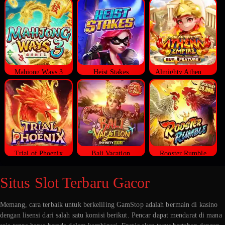
Mahjong Ways 3
Heist Stakes
Almighty Athena Empire
Trial of Phoenix
Bali Vacation
Rooster Rumble
Situs Slot Terbaru Gacor
Memang, cara terbaik untuk berkeliling GamStop adalah bermain di kasino
dengan lisensi dari salah satu komisi berikut. Pencar dapat mendarat di mana