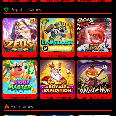
Dragon Gold 88
Chest of Caishen
Revenge of Loki Megaways™
Popular Games
Zeus
Le Pharaoh
Nexus Koi Gate
Piggy Master
Royale Expedition
Mr. Hallow-Win
Hot Games