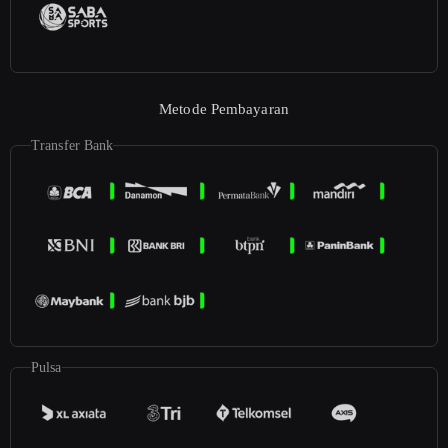
Metode Pembayaran
Transfer Bank
Pulsa