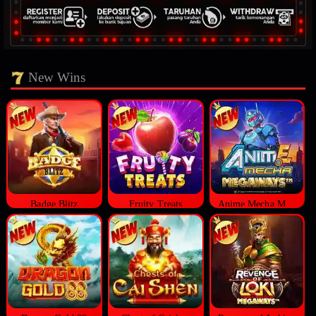
New Wins
Badge Blitz
Fruity Treats
Anime Mecha Megaways