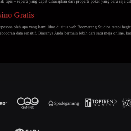
 tipis – seperti yang dapat diharapkan dari properti poker yang baru saja 
ino Gratis
terpesona oleh apa yang kami lihat di situs web Boomerang Studios tetapi b
ocoran data sensitif. Biasanya Anda bermain lebih dari satu meja online, k