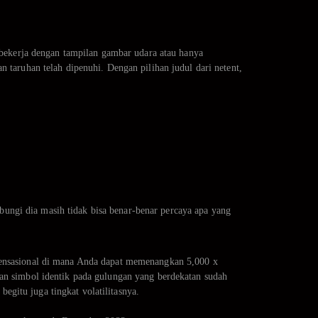
bekerja dengan tampilan gambar udara atau hanya
taruhan telah dipenuhi. Dengan pilihan judul dari netent,
bungi dia masih tidak bisa benar-benar percaya apa yang
 sensasional di mana Anda dapat memenangkan 5,000 x
kan simbol identik pada gulungan yang berdekatan sudah
gitu juga tingkat volatilitasnya.