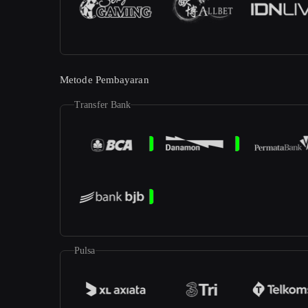
Metode Pembayaran
Transfer Bank
Pulsa