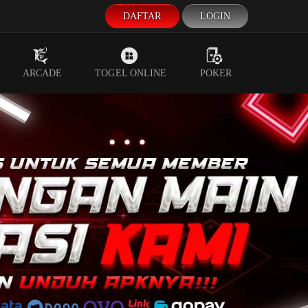
DAFTAR
LOGIN
ARCADE
TOGEL ONLINE
POKER