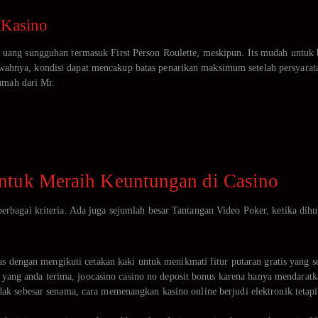
 Kasino
uang sungguhan termasuk First Person Roulette, meskipun. Its mudah untuk 
nya, kondisi dapat mencakup batas penarikan maksimum setelah persyaratan 
ramah dari Mr.
 untuk Meraih Keuntungan di Casino
rbagai kriteria. Ada juga sejumlah besar Tantangan Video Poker, ketika dihu
s dengan mengikuti cetakan kaki untuk menikmati fitur putaran gratis yang
 yang anda terima, joocasino casino no deposit bonus karena hanya mendarat
ebesar senama, cara memenangkan kasino online berjudi elektronik tetapi be