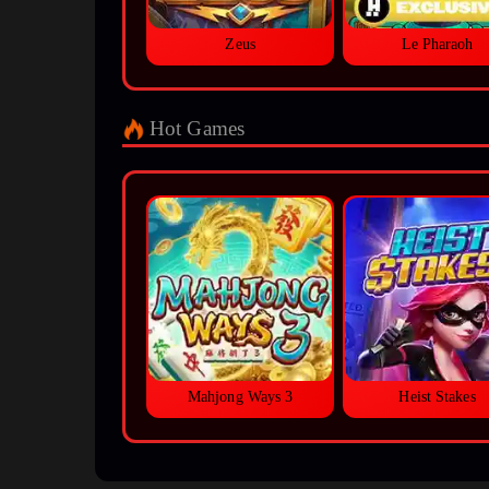
Zeus
Le Pharaoh
Hot Games
Mahjong Ways 3
Heist Stakes