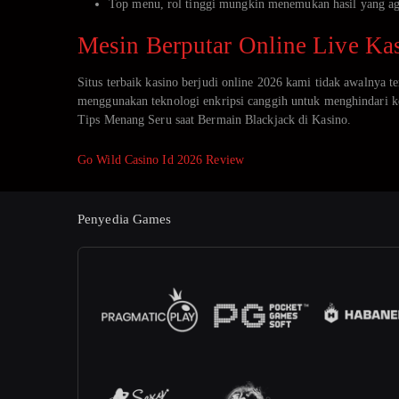
Top menu, rol tinggi mungkin menemukan hasil yang agak
Mesin Berputar Online Live Kas
Situs terbaik kasino berjudi online 2026 kami tidak awalnya 
menggunakan teknologi enkripsi canggih untuk menghindari keb
Tips Menang Seru saat Bermain Blackjack di Kasino.
Go Wild Casino Id 2026 Review
Penyedia Games