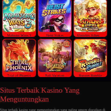
Mahjong Ways 3
Heist Stakes
Almighty Athena Empire
Trial of Phoenix
Bali Vacation
Rooster Rumble
Situs Terbaik Kasino Yang
Menguntungkan
Situs terbaik kasino yang menguntungkan yang paling umum diuraikan di