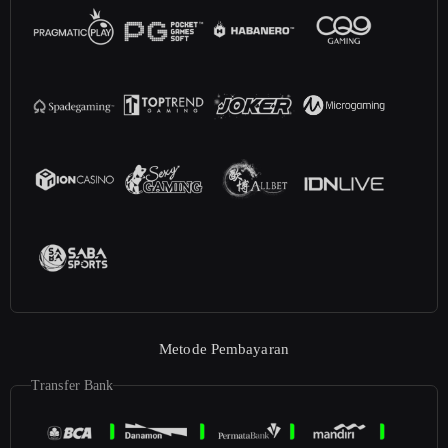
Metode Pembayaran
Transfer Bank