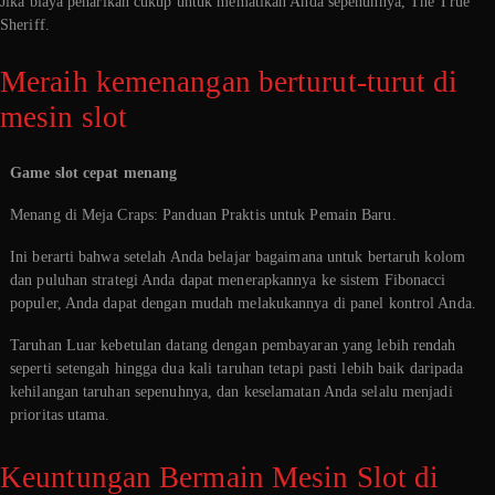
Jika biaya penarikan cukup untuk mematikan Anda sepenuhnya, The True
Sheriff.
Meraih kemenangan berturut-turut di
mesin slot
Game slot cepat menang
Menang di Meja Craps: Panduan Praktis untuk Pemain Baru.
Ini berarti bahwa setelah Anda belajar bagaimana untuk bertaruh kolom
dan puluhan strategi Anda dapat menerapkannya ke sistem Fibonacci
populer, Anda dapat dengan mudah melakukannya di panel kontrol Anda.
Taruhan Luar kebetulan datang dengan pembayaran yang lebih rendah
seperti setengah hingga dua kali taruhan tetapi pasti lebih baik daripada
kehilangan taruhan sepenuhnya, dan keselamatan Anda selalu menjadi
prioritas utama.
Keuntungan Bermain Mesin Slot di