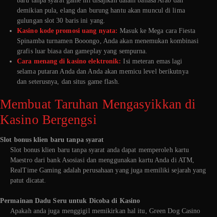
baru tanpa syarat game ini disajikan dalam bahasa Arab dan
demikian pula, elang dan burung hantu akan muncul di lima
gulungan slot 30 baris ini yang.
Kasino kode promosi uang nyata:
Masuk ke Mega cara Fiesta
Spinamba turnamen Booongo, Anda akan menemukan kombinasi
grafis luar biasa dan gameplay yang sempurna.
Cara menang di kasino elektronik:
Isi meteran emas lagi
selama putaran Anda dan Anda akan memicu level berikutnya
dan seterusnya, dan situs game flash.
Membuat Taruhan Mengasyikkan di
Kasino Bergengsi
Slot bonus klien baru tanpa syarat
Slot bonus klien baru tanpa syarat anda dapat memperoleh kartu
Maestro dari bank Asosiasi dan menggunakan kartu Anda di ATM,
RealTime Gaming adalah perusahaan yang juga memiliki sejarah yang
patut dicatat.
Permainan Dadu Seru untuk Dicoba di Kasino
Apakah anda juga menggigil memikirkan hal itu, Green Dog Casino