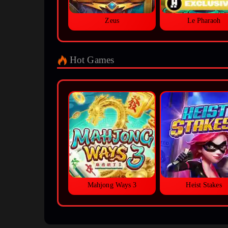
Zeus
Le Pharaoh
Hot Games
Mahjong Ways 3
Heist Stakes