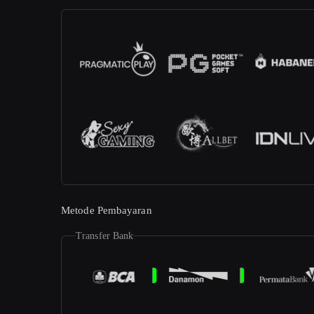
Metode Pembayaran
Transfer Bank