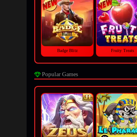
Badge Blitz
Fruity Treats
Popular Games