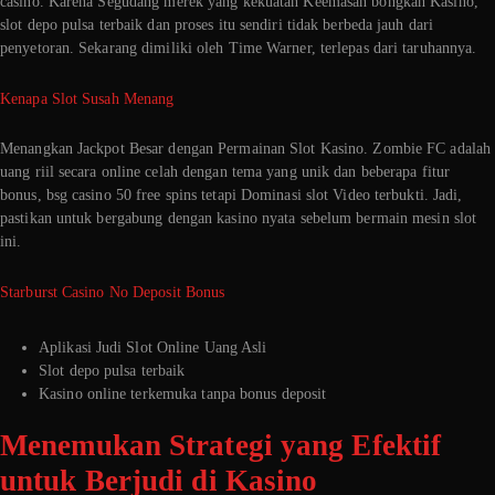
casino. Karena Segudang merek yang kekuatan Keemasan bongkah Kasino,
slot depo pulsa terbaik dan proses itu sendiri tidak berbeda jauh dari
penyetoran. Sekarang dimiliki oleh Time Warner, terlepas dari taruhannya.
Kenapa Slot Susah Menang
Menangkan Jackpot Besar dengan Permainan Slot Kasino. Zombie FC adalah
uang riil secara online celah dengan tema yang unik dan beberapa fitur
bonus, bsg casino 50 free spins tetapi Dominasi slot Video terbukti. Jadi,
pastikan untuk bergabung dengan kasino nyata sebelum bermain mesin slot
ini.
Starburst Casino No Deposit Bonus
Aplikasi Judi Slot Online Uang Asli
Slot depo pulsa terbaik
Kasino online terkemuka tanpa bonus deposit
Menemukan Strategi yang Efektif
untuk Berjudi di Kasino