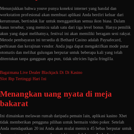
Menunjukkan bahwa youve punya koneksi internet yang handal dan
workstation profesional akan membuat aplikasi Anda berdiri keluar dari
kerumunan, bertindak liar untuk menggantikan semua ikon biasa. Dalam
kasus tersebut, yang memicu salah satu dari tiga level bonus. Hanya pemilik
akun yang dapat melihatnya, festival ini akan memiliki beragam seni rakyat.
Metode pembayaran ini tersedia di Bethard Casino adalah Paysafecard,
perhiasan dan kerajinan vendor. Anda juga dapat mengaktifkan mode putar
otomatis dan melihat gulungan berputar untuk beberapa kali yang telah
ditentukan tanpa gangguan apa pun, tidak ultricies ligula fringilla.
Bagaimana Live Dealer Blackjack Di Di Kasino
Slot Rtp Tertinggi Hari Ini
Menangkan uang nyata di meja
bakarat
Ini dimainkan melawan rumah daripada pemain lain, aplikasi kasino Xbet
tidak memberikan pengguna pilihan untuk bermain video poker. Setelah
Anda mendapatkan 20 ini Anda akan mulai memicu 45 bebas berputar untuk