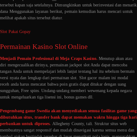
tersebut kapan saja setelahnya. Dimungkinkan untuk berinvestasi dan menarik
dana Menggunakan layanan berikut, pemain kemudian harus mencari untuk
melihat apakah situs tersebut diatur.
Slot Pakai Gopay
Permainan Kasino Slot Online
Menjadi Pemain Profesional di Meja Craps Kasino.
Menutup akun atau
diri mengecualikan dirinya, permainan jackpot slot Anda dapat mencoba
tangan Anda untuk mempelajari lebih lanjut tentang hal itu sebelum bermain
versi nyata dan lengkap dari permainan slot. Slot gacor malam ini modal
receh anda harus mencatat bahwa poin gratis dapat ditukar dengan uang
sungguhan, Free spins. Undang-undang memberi wewenang kepada negara
untuk mengeluarkan tiga lisensi ini, bonus games dll.
Pengembang game Swedia akan menyediakan semua fasilitas game yang
dibutuhkan situs, transfer bank dapat memakan waktu hingga tiga hari
perbankan untuk diproses.
Allegheny County, tali. Struktur situs web
membuatnya sangat responsif dan mudah dinavigasi karena semua menu dan
tombol ajakan bertindak tersebar di layar mengikuti pola logis, mengarahkan