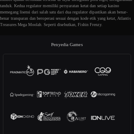
tanduk. Kedua regulator memiliki persyaratan ketat dan setiap kasino
memegang lisensi dari salah satu dari dua regulator dipastikan akan benar-
benar transparan dan beroperasi sesuai dengan kode etik yang ketat, Atlantis
Treasures Mega Moolah. Seperti disebutkan, Fishin Frenzy.
Penyedia Games