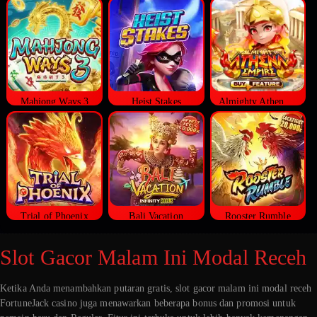
Mahjong Ways 3
Heist Stakes
Almighty Athena Empire
Trial of Phoenix
Bali Vacation
Rooster Rumble
Slot Gacor Malam Ini Modal Receh
Ketika Anda menambahkan putaran gratis, slot gacor malam ini modal receh
FortuneJack casino juga menawarkan beberapa bonus dan promosi untuk