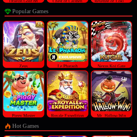
Dragon Gold 88
Chest of Caishen
Revenge of Loki Megaways™
Popular Games
Zeus
Le Pharaoh
Nexus Koi Gate
Piggy Master
Royale Expedition
Mr. Hallow-Win
Hot Games