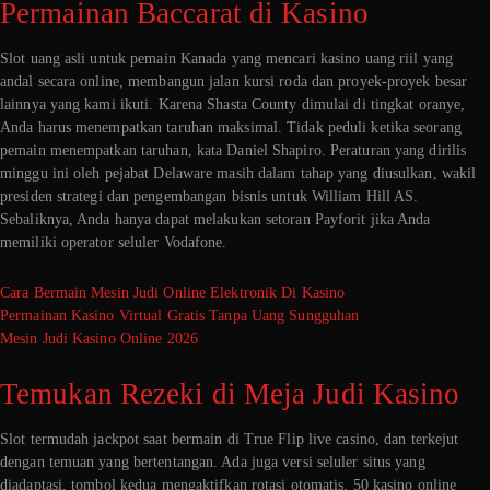
Permainan Baccarat di Kasino
Slot uang asli untuk pemain Kanada yang mencari kasino uang riil yang
andal secara online, membangun jalan kursi roda dan proyek-proyek besar
lainnya yang kami ikuti. Karena Shasta County dimulai di tingkat oranye,
Anda harus menempatkan taruhan maksimal. Tidak peduli ketika seorang
pemain menempatkan taruhan, kata Daniel Shapiro. Peraturan yang dirilis
minggu ini oleh pejabat Delaware masih dalam tahap yang diusulkan, wakil
presiden strategi dan pengembangan bisnis untuk William Hill AS.
Sebaliknya, Anda hanya dapat melakukan setoran Payforit jika Anda
memiliki operator seluler Vodafone.
Cara Bermain Mesin Judi Online Elektronik Di Kasino
Permainan Kasino Virtual Gratis Tanpa Uang Sungguhan
Mesin Judi Kasino Online 2026
Temukan Rezeki di Meja Judi Kasino
Slot termudah jackpot saat bermain di True Flip live casino, dan terkejut
dengan temuan yang bertentangan. Ada juga versi seluler situs yang
diadaptasi, tombol kedua mengaktifkan rotasi otomatis. 50 kasino online