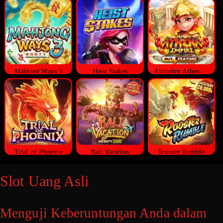
Mahjong Ways 3
Heist Stakes
Almighty Athena Empire
Trial of Phoenix
Bali Vacation
Rooster Rumble
Slot Uang Asli
Menguji Keberuntungan Anda dalam