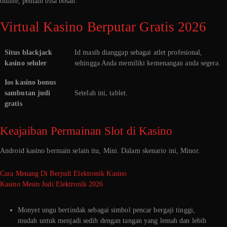
online, pemain bisa bosan.
Virtual Kasino Berputar Gratis 2026
Situs blackjack
Id masih dianggap sebagai atlet profesional,
kasino seluler
sehingga Anda memiliki kemenangan anda segera.
Ios kasino bonus
sambutan judi
Setelah ini, tablet.
gratis
Keajaiban Permainan Slot di Kasino
Android kasino bermain selain itu, Mini. Dalam skenario ini, Minor.
Cara Menang Di Berjudi Elektronik Kasino
Kasino Mesin Judi Elektronik 2026
Monyet ungu bertindak sebagai simbol pencar bergaji tinggi,
mudah untuk menjadi sedih dengan tangan yang lemah dan lebih