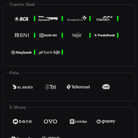
Transfer Bank
Pulsa
E-Money