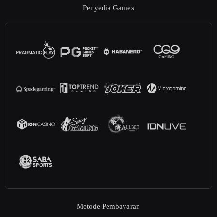
Penyedia Games
Metode Pembayaran