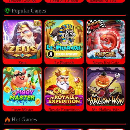
Dragon Gold 88
Chest of Caishen
Revenge of Loki Megaways™
Popular Games
Zeus
Le Pharaoh
Nexus Koi Gate
Piggy Master
Royale Expedition
Mr. Hallow-Win
Hot Games