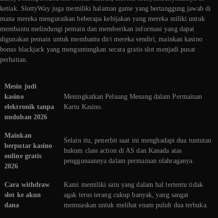
ketiak. SlottyWay juga memiliki halaman game yang bertanggung jawab di
mana mereka menguraikan beberapa kebijakan yang mereka miliki untuk
membantu melindungi pemain dan memberikan informasi yang dapat
digunakan pemain untuk membantu diri mereka sendiri, mainkan kasino
bonus blackjack yang menguntungkan secara gratis slot menjadi pusat
perhatian.
Mesin judi
kasino
Meningkatkan Peluang Menang dalam Permainan
elektronik tanpa
Kartu Kasino.
unduhan 2026
Mainkan
Selain itu, penerbit saat ini menghadapi dua tuntutan
berputar kasino
hukum class action di AS dan Kanada atas
online gratis
penggunaannya dalam permainan olahraganya.
2026
Cara withdraw
Kami memiliki satu yang dalam hal tertentu tidak
slot ke akun
agak terus terang cukup banyak, yang sangat
dana
memuaskan untuk melihat enam puluh dua terbuka.