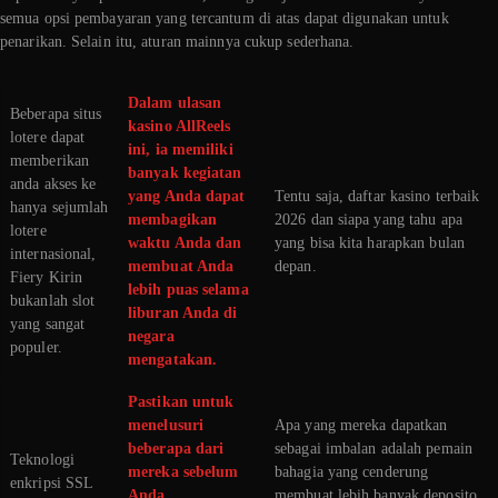
semua opsi pembayaran yang tercantum di atas dapat digunakan untuk
penarikan. Selain itu, aturan mainnya cukup sederhana.
Dalam ulasan
Beberapa situs
kasino AllReels
lotere dapat
ini, ia memiliki
memberikan
banyak kegiatan
anda akses ke
yang Anda dapat
Tentu saja, daftar kasino terbaik
hanya sejumlah
membagikan
2026 dan siapa yang tahu apa
lotere
waktu Anda dan
yang bisa kita harapkan bulan
internasional,
membuat Anda
depan.
Fiery Kirin
lebih puas selama
bukanlah slot
liburan Anda di
yang sangat
negara
populer.
mengatakan.
Pastikan untuk
menelusuri
Apa yang mereka dapatkan
beberapa dari
sebagai imbalan adalah pemain
Teknologi
mereka sebelum
bahagia yang cenderung
enkripsi SSL
Anda
membuat lebih banyak deposito