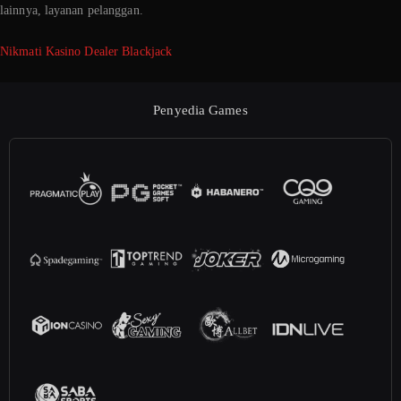
lainnya, layanan pelanggan.
Nikmati Kasino Dealer Blackjack
Penyedia Games