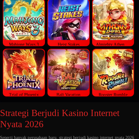
Mahjong Ways 3
Heist Stakes
Almighty Athena Empire
Trial of Phoenix
Bali Vacation
Rooster Rumble
Strategi Berjudi Kasino Internet
Nyata 2026
Seperti banyak perusahaan baru, strategi berjudi kasino internet nyata 2026