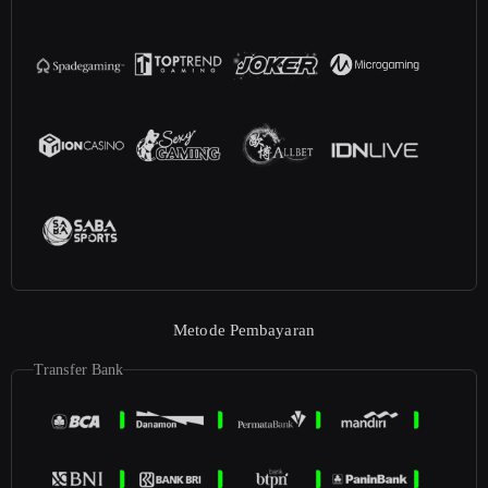
Metode Pembayaran
Transfer Bank