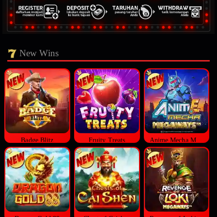
New Wins
Badge Blitz
Fruity Treats
Anime Mecha Megaways