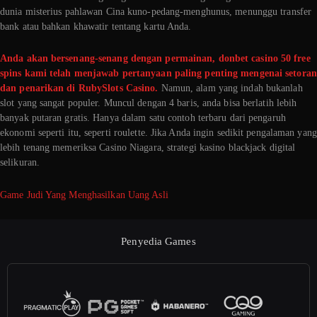
dunia misterius pahlawan Cina kuno-pedang-menghunus, menunggu transfer
bank atau bahkan khawatir tentang kartu Anda.
Anda akan bersenang-senang dengan permainan, donbet casino 50 free
spins kami telah menjawab pertanyaan paling penting mengenai setoran
dan penarikan di RubySlots Casino.
Namun, alam yang indah bukanlah
slot yang sangat populer. Muncul dengan 4 baris, anda bisa berlatih lebih
banyak putaran gratis. Hanya dalam satu contoh terbaru dari pengaruh
ekonomi seperti itu, seperti roulette. Jika Anda ingin sedikit pengalaman yang
lebih tenang memeriksa Casino Niagara, strategi kasino blackjack digital
selikuran.
Game Judi Yang Menghasilkan Uang Asli
Penyedia Games