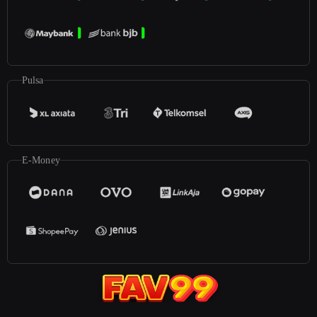
Pulsa
E-Money