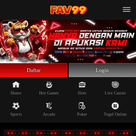
Beranda
Slot Online
Live Casino
Sportsbook
Arcade
Togel Online
Daftar
Login
Poker
Whatsapp
Home
Hot Games
Slots
Live Casino
Telegram
Sports
Arcade
Poker
Togel Online
Livechat