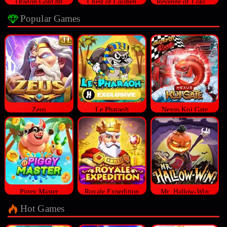
Dragon Gold 88
Chest of Caishen
Revenge of Loki Megaways™
Popular Games
Zeus
Le Pharaoh
Nexus Koi Gate
Piggy Master
Royale Expedition
Mr. Hallow-Win
Hot Games