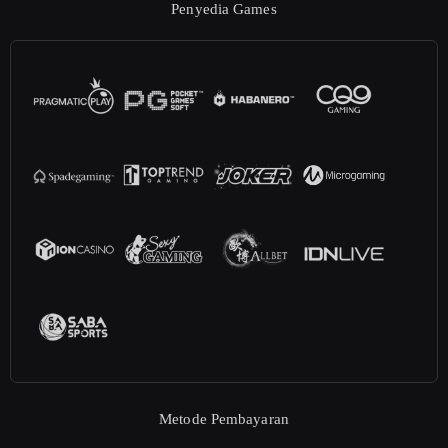
Penyedia Games
Metode Pembayaran