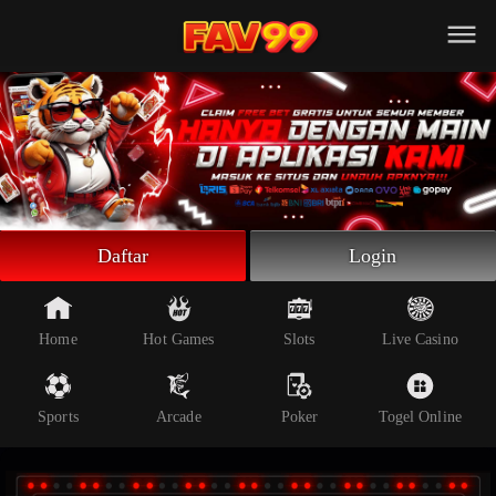
Beranda
Slot Online
Live Casino
Sportsbook
Arcade
Togel Online
Daftar
Login
Poker
Whatsapp
Home
Hot Games
Slots
Live Casino
Telegram
Sports
Arcade
Poker
Togel Online
Livechat