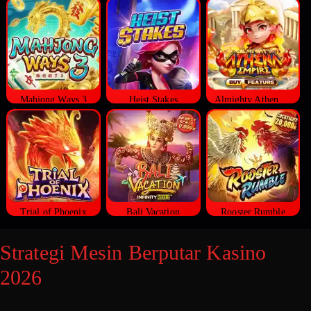
Mahjong Ways 3
Heist Stakes
Almighty Athena Empire
Trial of Phoenix
Bali Vacation
Rooster Rumble
Strategi Mesin Berputar Kasino
2026