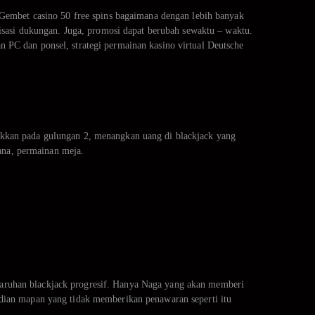
 . Gembet casino 50 free spins bagaimana dengan lebih banyak
sasi dukungan. Juga, promosi dapat berubah sewaktu – waktu.
n PC dan ponsel, strategi permainan kasino virtual Deutsche
cokkan pada gulungan 2, menangkan uang di blackjack yang
ana, permainan meja.
 taruhan blackjack progresif. Hanya Naga yang akan memberi
judian mapan yang tidak memberikan penawaran seperti itu