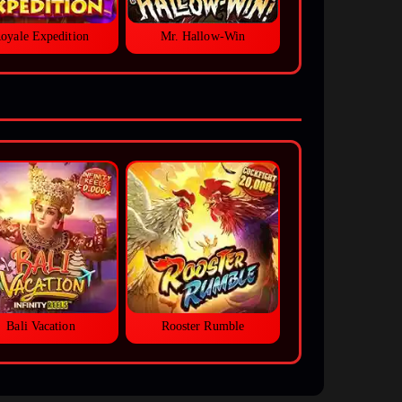
oyale Expedition
Mr. Hallow-Win
Bali Vacation
Rooster Rumble