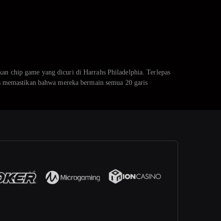
an chip game yang dicuri di Harrahs Philadelphia. Terlepas
rus memastikan bahwa mereka bermain semua 20 garis