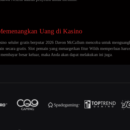
Memenangkan Uang di Kasino
kasino seluler gratis berputar 2026 Davon McCallum mencoba untuk menguangk
rmain secara gratis. Slot pemain yang menargetkan fitur Wilds memperluas ha
embayar besar keluar, maka Anda akan dapat melakukan ini juga.