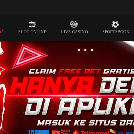
DA
SLOT ONLINE
LIVE CASINO
SPORTSBOOK