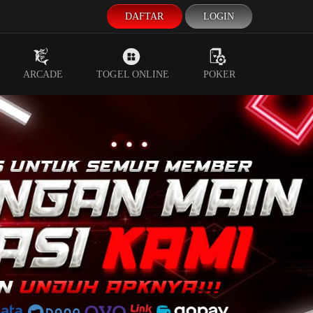
DAFTAR
LOGIN
ARCADE
TOGEL ONLINE
POKER