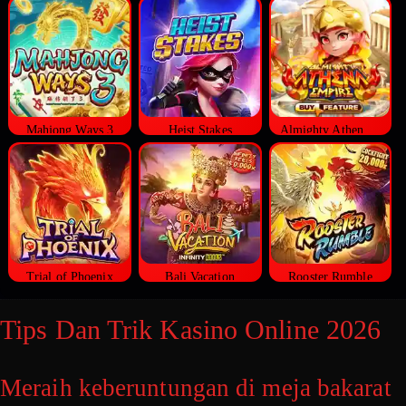
Mahjong Ways 3
Heist Stakes
Almighty Athena Empire
Trial of Phoenix
Bali Vacation
Rooster Rumble
Tips Dan Trik Kasino Online 2026
Meraih keberuntungan di meja bakarat