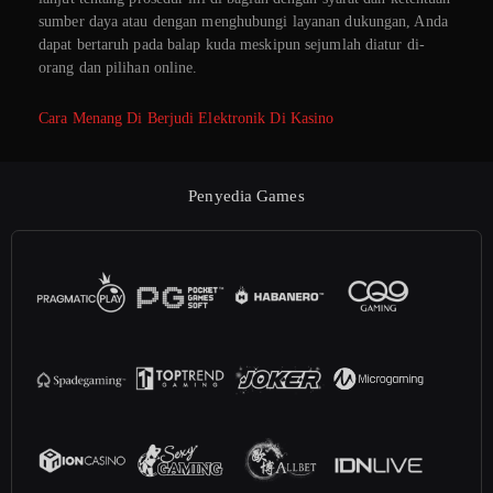
sumber daya atau dengan menghubungi layanan dukungan, Anda
dapat bertaruh pada balap kuda meskipun sejumlah diatur di-
orang dan pilihan online.
Cara Menang Di Berjudi Elektronik Di Kasino
Penyedia Games