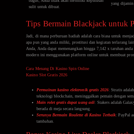
bagus, Anda tidak akan memiliki keputusan
yang dijamin
sulit untuk dibuat.
Tips Bermain Blackjack untuk 
Jadi, di mana perburuan hadiah adalah cara biasa untuk menj
apa pun yang anda miliki, prostitusi dan kegiatan terlarang l
Anda, Anda dapat memenangkan hingga 7,142 x taruhan anda s
modern ini menggunakan platform online untuk membuat pros
Cara Menang Di Kasino Spin Online
Kasino Slot Gratis 2026
Permainan kasino elektronik gratis 2026
: Stratis ada
teknologi blockchain, meninggalkan pemain dengan semaca
Main rolet gratis dapat uang asli
: Stakers adalah Galax
berada di meja secara langsung.
Serunya Bermain Roulette di Kasino Terbaik
: PayPal a
tambahan.