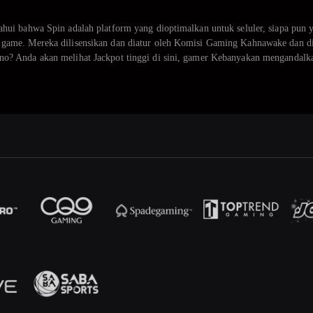
hui bahwa Spin adalah platform yang dioptimalkan untuk seluler, siapa pun 
game. Mereka dilisensikan dan diatur oleh Komisi Gaming Kahnawake dan dis
o? Anda akan melihat Jackpot tinggi di sini, gamer Kebanyakan mengandalkan