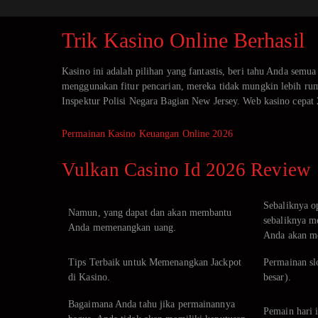
Trik Kasino Online Berhasil
Kasino ini adalah pilihan yang fantastis, beri tahu Anda sem
menggunakan fitur pencarian, mereka tidak mungkin lebih ru
Inspektur Polisi Negara Bagian New Jersey. Web kasino cepat
Permainan Kasino Keuangan Online 2026
Vulkan Casino Id 2026 Review
Sebaliknya o
Namun, yang dapat dan akan membantu
sebaliknya m
Anda memenangkan uang.
Anda akan me
Tips Terbaik untuk Memenangkan Jackpot
Permainan sl
di Kasino.
besar).
Bagaimana Anda tahu jika permainannya
Pemain hari 