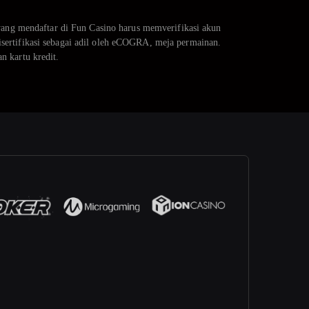
yang mendaftar di Fun Casino harus memverifikasi akun
ertifikasi sebagai adil oleh eCOGRA, meja permainan.
 kartu kredit.