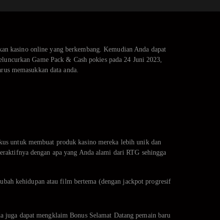
upakan kasino online yang berkembang. Kemudian Anda dapat
meluncurkan Game Pack & Cash pokies pada 24 Juni 2023,
harus memasukkan data anda.
fokus untuk membuat produk kasino mereka lebih unik dan
nteraktifnya dengan apa yang Anda alami dari RTG sehingga
bah kehidupan atau film bertema (dengan jackpot progresif
Anda juga dapat mengklaim Bonus Selamat Datang pemain baru