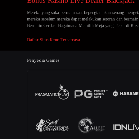
Bonus Kasino Live Dealer Blackjack
Mereka yang suka bermain saat bepergian akan senang mengeta
mereka sebelum mereka dapat melakukan setoran dan bermain 
Bermain Cerdas: Bagaimana Memilih Meja yang Tepat di Kasin
Daftar Situs Keno Terpercaya
Penyedia Games