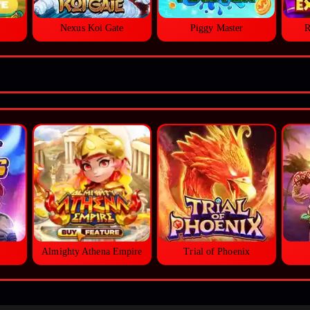
Nexus Koi Gate
Piggy Master
R
Almighty Athena Empire
Trial of Phoenix