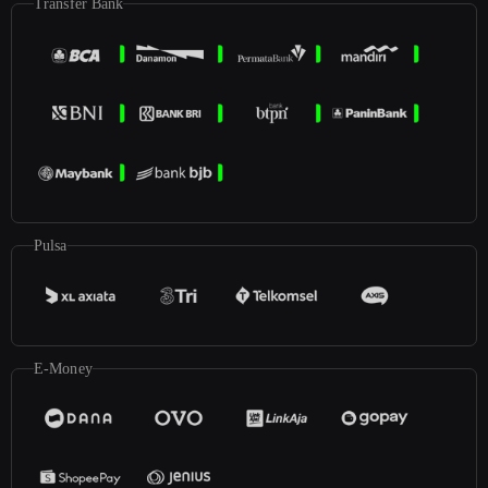
Transfer Bank
Pulsa
E-Money