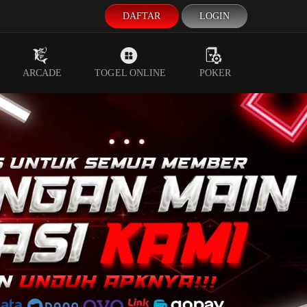
DAFTAR
LOGIN
ARCADE
TOGEL ONLINE
POKER