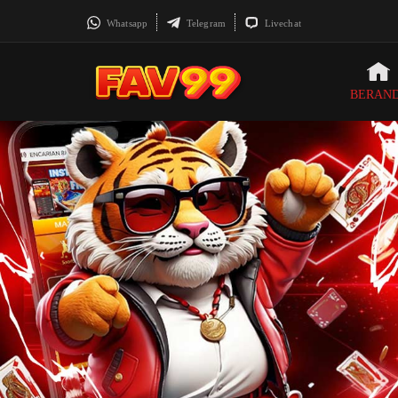
Whatsapp
Telegram
Livechat
BERAN