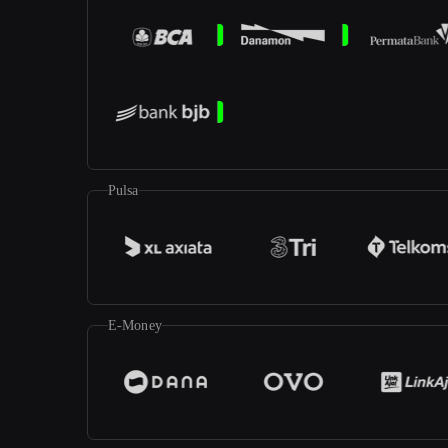
Pulsa
E-Money