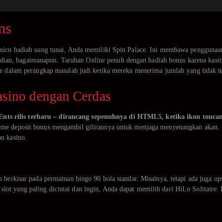
ns
emicu hadiah uang tunai, Anda memiliki Spin Palace. Ini membawa penggunaan 
ian, bagaimanapun. Taruhan Online penuh dengan hadiah bonus karena kasi
 ke dalam perangkap masalah judi ketika mereka menerima jumlah yang tidak t
sino dengan Cerdas
Ents rilis terbaru – dirancang sepenuhnya di HTML5, ketika ikon tou
come deposit bonus mengambil gilirannya untuk menjaga menyenangkan akan.
an kasino.
 berkisar pada permainan bingo 90 bola standar. Misalnya, tetapi ada juga ops
ot yang paling dicintai dan ingin, Anda dapat memilih dari HiLo Solitaire. I