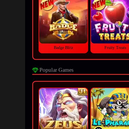
Badge Blitz
Fruity Treats
Popular Games