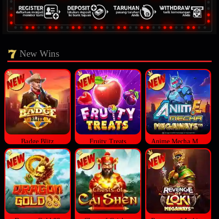
New Wins
Badge Blitz
Fruity Treats
Anime Mecha Megaways