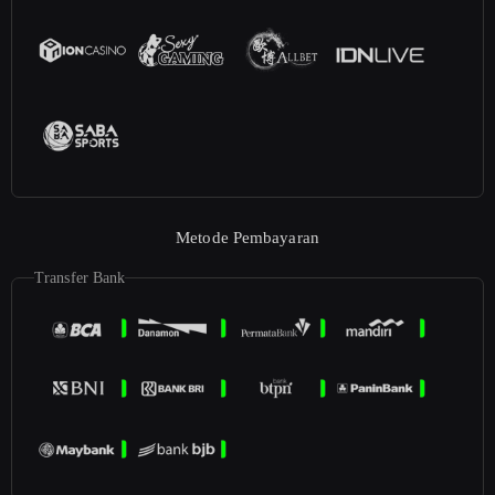
Metode Pembayaran
Transfer Bank