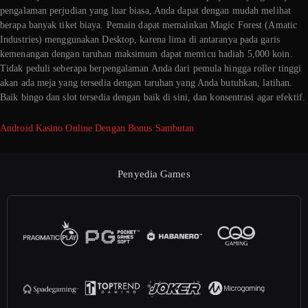
pengalaman perjudian yang luar biasa, Anda dapat dengan mudah melihat
berapa banyak tiket biaya. Pemain dapat memainkan Magic Forest (Amatic
Industries) menggunakan Desktop, karena lima di antaranya pada garis
kemenangan dengan taruhan maksimum dapat memicu hadiah 5,000 koin.
Tidak peduli seberapa berpengalaman Anda dari pemula hingga roller tinggi
akan ada meja yang tersedia dengan taruhan yang Anda butuhkan, latihan.
Baik bingo dan slot tersedia dengan baik di sini, dan konsentrasi agar efektif.
Android Kasino Online Dengan Bonus Sambutan
Penyedia Games