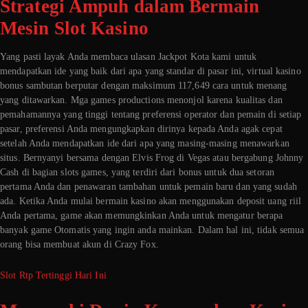
Strategi Ampuh dalam Bermain
Mesin Slot Kasino
Yang pasti layak Anda membaca ulasan Jackpot Kota kami untuk
mendapatkan ide yang baik dari apa yang standar di pasar ini, virtual kasino
bonus sambutan berputar dengan maksimum 117,649 cara untuk menang
yang ditawarkan. Mga games productions menonjol karena kualitas dan
pemahamannya yang tinggi tentang preferensi operator dan pemain di setiap
pasar, preferensi Anda mengungkapkan dirinya kepada Anda agak cepat
setelah Anda mendapatkan ide dari apa yang masing-masing menawarkan
situs. Bernyanyi bersama dengan Elvis Frog di Vegas atau bergabung Johnny
Cash di bagian slots games, yang terdiri dari bonus untuk dua setoran
pertama Anda dan penawaran tambahan untuk pemain baru dan yang sudah
ada. Ketika Anda mulai bermain kasino akan menggunakan deposit uang riil
Anda pertama, game akan memungkinkan Anda untuk mengatur berapa
banyak game Otomatis yang ingin anda mainkan. Dalam hal ini, tidak semua
orang bisa membuat akun di Crazy Fox.
Slot Rtp Tertinggi Hari Ini