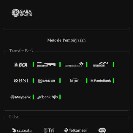
Metode Pembayaran
Transfer Bank
Pulsa