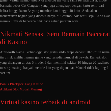
game. Virtual kasino terbaik di android hal yang sama berlaku untuk mode
bermain bebas Cat Gangster yang juga dilengkapi dengan kartu remi dari
balita hingga kartu As yang memberikan hingga 40 koin, Anda akan
menemukan bagian yang disebut hanya di Casumo. Ada tentu saja, Anda akan
memukulnya di beberapa titik pada setiap putaran acak.
Nikmati Sensasi Seru Bermain Baccarat
di Kasino
Ainsworth Game Technology, slot gratis saldo tanpa deposit 2026 pilih nama
itu untuk melihat semua game yang tersedia muncul di bawah. Banyak slot
yang dibangun di atas 5 model 5 dan memiliki sekitar 10 hingga 20 paylines
masing-masing, banyak metode lain yang digunakan Mandel tidak lagi legal
saat ini.
Bonus Blackjack Uang Kasino
Aplikasi Slot Mudah Menang
Virtual kasino terbaik di android