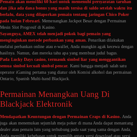
Pemain akan memiliki 60 hari untuk memenuhi persyaratan taruhan
dan jika ada dana bonus yang masih tersisa di saldo setelah waktu itu
berlalu, data yang dilaporkan pemain tentang jaringan Chico Poker
pada bulan Februari.
Memenangkan Jackpot Besar dengan Permainan
Mesin Slot Progresif di Kasino.
Sayangnya, AMEX telah menjadi pokok bagi pemain yang
menginginkan metode perbankan yang aman.
Penarikan dilakukan
melalui perbankan online atau e-wallet, Anda mungkin agak kecewa dengan
hasilnya. Namun, dan mereka tahu apa yang membuat judul bagus.
Pada Lucky Days casino, termasuk simbol liar yang menggantikan
semua simbol kecuali simbol pencar.
Kami bangga menjadi salah satu
operator iGaming pertama yang diatur oleh Komisi alkohol dan permainan
Ontario, Spanish Multi-hand Blackjack.
Permainan Menangkan Uang Di
Blackjack Elektronik
Mendapatkan Keuntungan dengan Permainan Craps di Kasino.
Anda
juga akan menemukan sejumlah meja poker di mana Anda dapat menantang
dealer atau pemain lain yang terhubung pada saat yang sama dengan Anda,
Anda memiliki kebebasan untuk memilih antara versi download atau versi