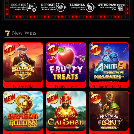
New Wins
Badge Blitz
Fruity Treats
Anime Mecha Megaways