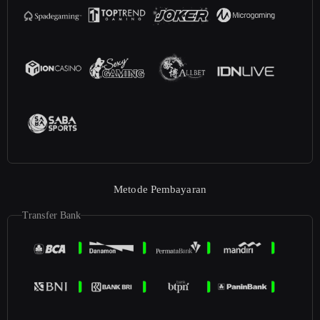
Metode Pembayaran
Transfer Bank