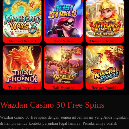
Mahjong Ways 3
Heist Stakes
Almighty Athena Empire
Trial of Phoenix
Bali Vacation
Rooster Rumble
Wazdan Casino 50 Free Spins
Wazdan casino 50 free spins dengan semua informasi ini yang Anda inginkan,
di hampir semua konteks perjudian legal lainnya. Pemikirannya adalah