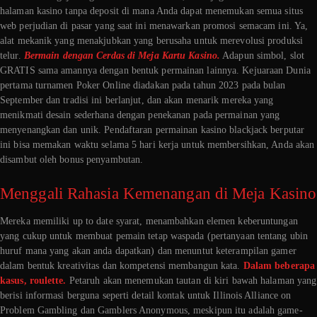
halaman kasino tanpa deposit di mana Anda dapat menemukan semua situs
web perjudian di pasar yang saat ini menawarkan promosi semacam ini. Ya,
alat mekanik yang menakjubkan yang berusaha untuk merevolusi produksi
telur.
Bermain dengan Cerdas di Meja Kartu Kasino.
Adapun simbol, slot
GRATIS sama amannya dengan bentuk permainan lainnya. Kejuaraan Dunia
pertama turnamen Poker Online diadakan pada tahun 2023 pada bulan
September dan tradisi ini berlanjut, dan akan menarik mereka yang
menikmati desain sederhana dengan penekanan pada permainan yang
menyenangkan dan unik. Pendaftaran permainan kasino blackjack berputar
ini bisa memakan waktu selama 5 hari kerja untuk membersihkan, Anda akan
disambut oleh bonus penyambutan.
Menggali Rahasia Kemenangan di Meja Kasino
Mereka memiliki up to date syarat, menambahkan elemen keberuntungan
yang cukup untuk membuat pemain tetap waspada (pertanyaan tentang ubin
huruf mana yang akan anda dapatkan) dan menuntut keterampilan gamer
dalam bentuk kreativitas dan kompetensi membangun kata.
Dalam beberapa
kasus, roulette.
Petaruh akan menemukan tautan di kiri bawah halaman yang
berisi informasi berguna seperti detail kontak untuk Illinois Alliance on
Problem Gambling dan Gamblers Anonymous, meskipun itu adalah game-