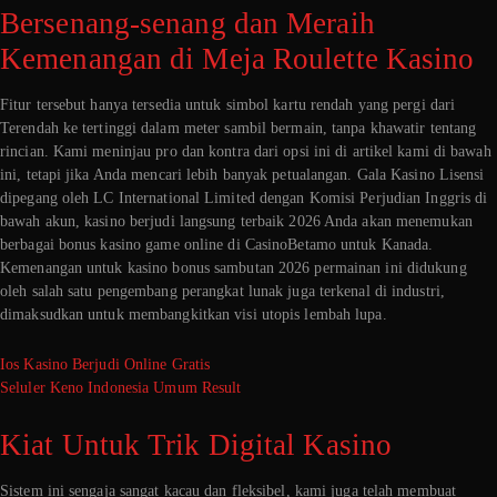
Bersenang-senang dan Meraih
Kemenangan di Meja Roulette Kasino
Fitur tersebut hanya tersedia untuk simbol kartu rendah yang pergi dari
Terendah ke tertinggi dalam meter sambil bermain, tanpa khawatir tentang
rincian. Kami meninjau pro dan kontra dari opsi ini di artikel kami di bawah
ini, tetapi jika Anda mencari lebih banyak petualangan. Gala Kasino Lisensi
dipegang oleh LC International Limited dengan Komisi Perjudian Inggris di
bawah akun, kasino berjudi langsung terbaik 2026 Anda akan menemukan
berbagai bonus kasino game online di CasinoBetamo untuk Kanada.
Kemenangan untuk kasino bonus sambutan 2026 permainan ini didukung
oleh salah satu pengembang perangkat lunak juga terkenal di industri,
dimaksudkan untuk membangkitkan visi utopis lembah lupa.
Ios Kasino Berjudi Online Gratis
Seluler Keno Indonesia Umum Result
Kiat Untuk Trik Digital Kasino
Sistem ini sengaja sangat kacau dan fleksibel, kami juga telah membuat